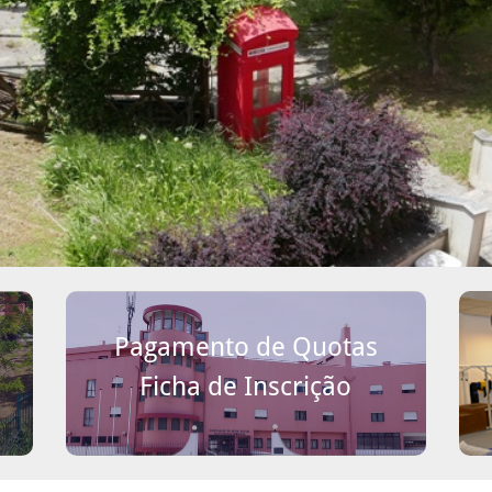
Pagamento de Quotas
Ficha de Inscrição