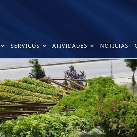
SERVIÇOS
ATIVIDADES
NOTICIAS