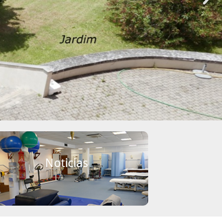
Noticias