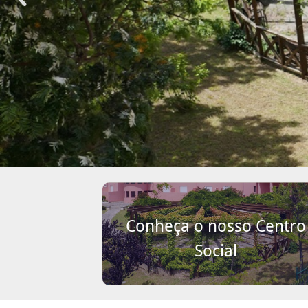
Conheça o nosso Centro
Social