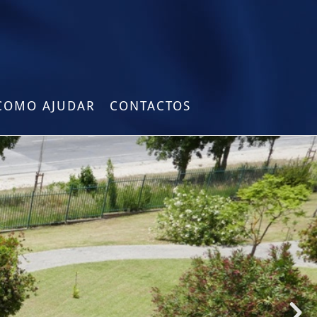
COMO AJUDAR
CONTACTOS